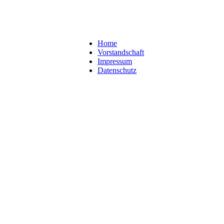
Home
Vorstandschaft
Impressum
Datenschutz